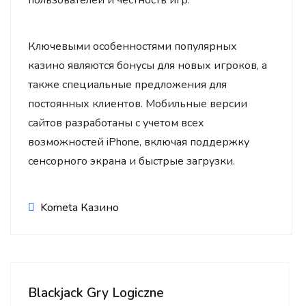
пользователей и честность игр.
Ключевыми особенностями популярных
казино являются бонусы для новых игроков, а
также специальные предложения для
постоянных клиентов. Мобильные версии
сайтов разработаны с учетом всех
возможностей iPhone, включая поддержку
сенсорного экрана и быстрые загрузки.
Kometa Казино
Blackjack Gry Logiczne