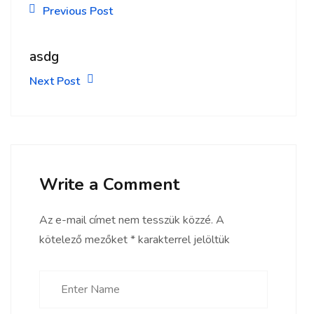
Previous Post
asdg
Next Post
Write a Comment
Az e-mail címet nem tesszük közzé.
A
kötelező mezőket
*
karakterrel jelöltük