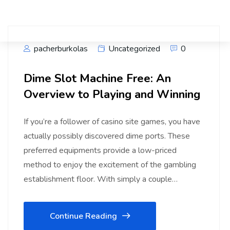
pacherburkolas
Uncategorized
0
Dime Slot Machine Free: An
Overview to Playing and Winning
If you’re a follower of casino site games, you have
actually possibly discovered dime ports. These
preferred equipments provide a low-priced
method to enjoy the excitement of the gambling
establishment floor. With simply a couple…
Continue Reading