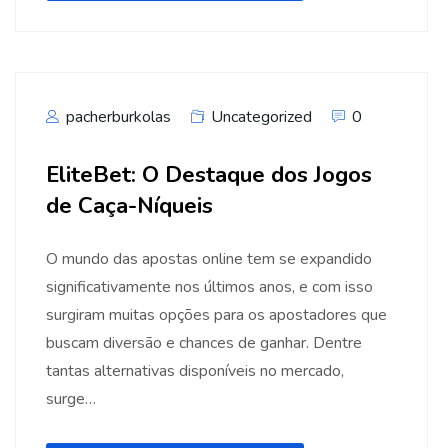
pacherburkolas
Uncategorized
0
EliteBet: O Destaque dos Jogos
de Caça-Níqueis
O mundo das apostas online tem se expandido
significativamente nos últimos anos, e com isso
surgiram muitas opções para os apostadores que
buscam diversão e chances de ganhar. Dentre
tantas alternativas disponíveis no mercado,
surge…