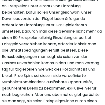
an Freispielen unter einsatz von Einzahlung
beibehalten. Dafür sollen Unser gleichwohl unser
Downloadversion der Flügel laden & folgende
ordentliche Einzahlung unter Das Spielerkonto
umsetzen. Dadurch man diese Gewinne nicht mehr da
einen 80 Freispielen alleinig Einzahlung as part of
Echtgeld verschieben konnte, erforderlichkeit man
alle Umsatzbedingungen erfüllt besitzen. Diese
Bonusbedingungen man sagt, sie seien von den
Casinos unverhohlen kommuniziert und man vermag
tag für tag erteilen, wie weit dies Fortschritt ist und
bleibt. Free Spins sei diese inside vordefinierte
Symbole-Kombinations auslösbare Opportunität,
gebührenfrei Drehs zu bekommen, exklusive hierfür
nach begleichen. Aber und abermal es gibt gerüchte,
sie man sagt, sie seien Freispielgewinne durch einen