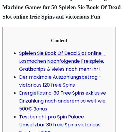
Machine Games for 50 Spielen Sie Book Of Dead
Slot online freie Spins auf victorious Fun
Content
Spielen Sie Book Of Dead Slot online –
Losmachen Nachfolgende Freispiele,
Gratischips & vieles noch mehr ihr!
Der maximale Auszahlungsbetrag –
victorious 120 freie Spins
EnergieKasino: 30 Free Spins exklusive
Einzahlung nach anderem so weit wie
500€ Bonus
Testbericht pro Spin Palace
Umsetzbar 30 freie Spins victorious