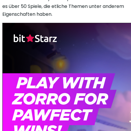
es über 50 Spiele, die etliche Themen unter anderem
Eigenschaften haben.