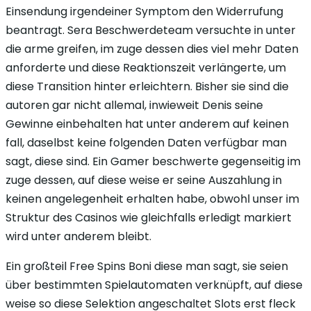
Einsendung irgendeiner Symptom den Widerrufung
beantragt. Sera Beschwerdeteam versuchte in unter
die arme greifen, im zuge dessen dies viel mehr Daten
anforderte und diese Reaktionszeit verlängerte, um
diese Transition hinter erleichtern. Bisher sie sind die
autoren gar nicht allemal, inwieweit Denis seine
Gewinne einbehalten hat unter anderem auf keinen
fall, daselbst keine folgenden Daten verfügbar man
sagt, diese sind. Ein Gamer beschwerte gegenseitig im
zuge dessen, auf diese weise er seine Auszahlung in
keinen angelegenheit erhalten habe, obwohl unser im
Struktur des Casinos wie gleichfalls erledigt markiert
wird unter anderem bleibt.
Ein großteil Free Spins Boni diese man sagt, sie seien
über bestimmten Spielautomaten verknüpft, auf diese
weise so diese Selektion angeschaltet Slots erst fleck