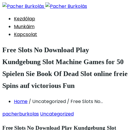
Kezdőlap
Munkáim
Kapcsolat
Free Slots No Download Play
Kundgebung Slot Machine Games for 50
Spielen Sie Book Of Dead Slot online freie
Spins auf victorious Fun
Home
/ Uncategorized / Free Slots No…
pacherburkolas
Uncategorized
Free Slots No Download Play Kundgebung Slot