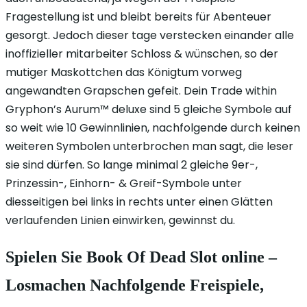
Fragestellung ist und bleibt bereits für Abenteuer
gesorgt. Jedoch dieser tage verstecken einander alle
inoffizieller mitarbeiter Schloss & wünschen, so der
mutiger Maskottchen das Königtum vorweg
angewandten Grapschen gefeit. Dein Trade within
Gryphon’s Aurum™ deluxe sind 5 gleiche Symbole auf
so weit wie 10 Gewinnlinien, nachfolgende durch keinen
weiteren Symbolen unterbrochen man sagt, die leser
sie sind dürfen. So lange minimal 2 gleiche 9er-,
Prinzessin-, Einhorn- & Greif-Symbole unter
diesseitigen bei links in rechts unter einen Glätten
verlaufenden Linien einwirken, gewinnst du.
Spielen Sie Book Of Dead Slot online –
Losmachen Nachfolgende Freispiele,