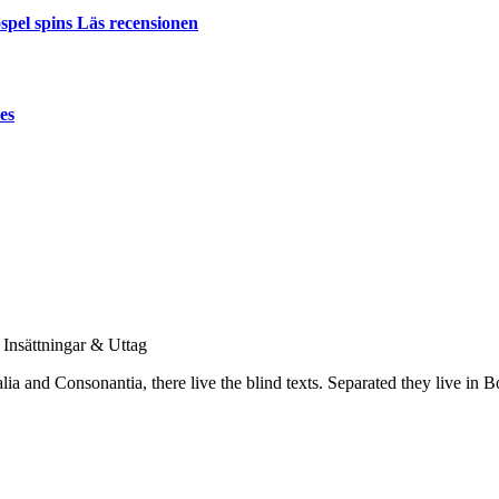
spel spins Läs recensionen
es
ia and Consonantia, there live the blind texts. Separated they live in 