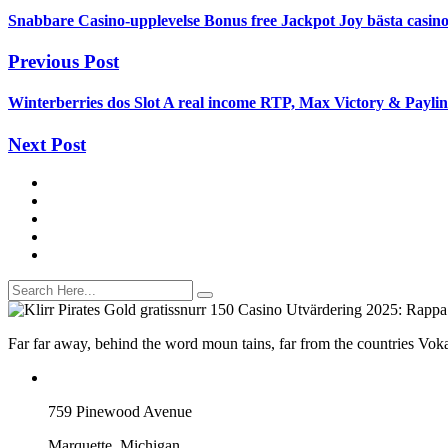
Snabbare Casino-upplevelse Bonus free Jackpot Joy bästa casino
Previous Post
Winterberries dos Slot A real income RTP, Max Victory & Paylin
Next Post
Far far away, behind the word moun tains, far from the countries Vokal
759 Pinewood Avenue
Marquette, Michigan