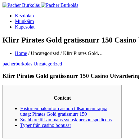
Kezdőlap
Munkáim
Kapcsolat
Klirr Pirates Gold gratissnurr 150 Casino
Home
/ Uncategorized / Klirr Pirates Gold…
pacherburkolas
Uncategorized
Klirr Pirates Gold gratissnurr 150 Casino Utvärderi
Content
Historien bakanför casinon tillsamman rappa
uttag: Pirates Gold gratissnurr 150
Snabbare tillsammans svensk person spellicens
Typer från casino bonusar