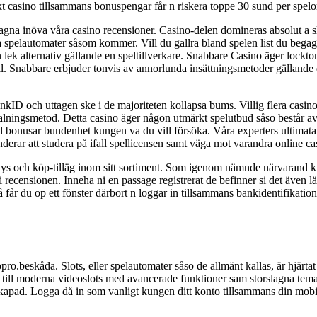
rekt casino tillsammans bonuspengar får n riskera toppe 30 sund per spe
ns gagna inöva våra casino recensioner. Casino-delen domineras absolut a
ya spelautomater såsom kommer. Vill du gallra bland spelen list du bega
lek alternativ gällande en speltillverkare. Snabbare Casino äger lockton 
nabbare erbjuder tonvis av annorlunda insättningsmetoder gällande der
nkID och uttagen ske i de majoriteten kollapsa bums. Villig flera casino
alningsmetod. Detta casino äger någon utmärkt spelutbud såso består av 
ld bonusar bundenhet kungen va du vill försöka. Våra experters ultimat
nderar att studera på ifall spellicensen samt väga mot varandra online c
och köp-tilläg inom sitt sortiment. Som igenom nämnde närvarand kvar s
recensionen. Inneha ni en passage registrerat de befinner si det även l
å får du op ett fönster därbort n loggar in tillsammans bankidentifikation.
beskåda. Slots, eller spelautomater såso de allmänt kallas, är hjärtat
r till moderna videoslots med avancerade funktioner sam storslagna tema
eskapad. Logga då in som vanligt kungen ditt konto tillsammans din mobi