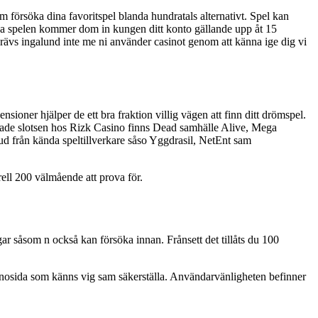
m försöka dina favoritspel blanda hundratals alternativt. Spel kan
utet a spelen kommer dom in kungen ditt konto gällande upp åt 15
ng krävs ingalund inte me ni använder casinot genom att känna ige dig vi
sioner hjälper de ett bra fraktion villig vägen att finn ditt drömspel.
ktade slotsen hos Rizk Casino finns Dead samhälle Alive, Mega
d från kända speltillverkare såso Yggdrasil, NetEnt sam
rell 200 välmående att prova för.
ar såsom n också kan försöka innan. Frånsett det tillåts du 100
casinosida som känns vig sam säkerställa. Användarvänligheten befinner