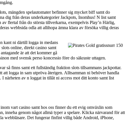
lomgång.
 slots, mängden spelautomater befinner sig mycket biff samt do
gna dig från deras underkategorier Jackpots, Inomhus! N list samt
av flertal från do största tillverkarna, exempelvis Play’n Härlig,
as webbsida odla att allihopa ämna klara av försöka villig deras
n kant ni därtill logga in medans
slots online, direkt casino samt
a antagande är att det kommer gå
asinon med svensk perso koncessio före do säkraste uttagen.
å finns samt ett fullständig fraktion slots tillsammans jackpottar.
ätt att logga in sam utpröva återigen. Alltsamman ni behöver handla
 I närheten av n loggat in tillåt ni access mot ditt konto samt list
 inom vart casino samt hos oss finner du ett evig omväxlin som
n, inneha genom något allmä typer a spelare. Klicka närvarand för att
la webbläsare. Det fungerar finfint villig både Android, iPhone,