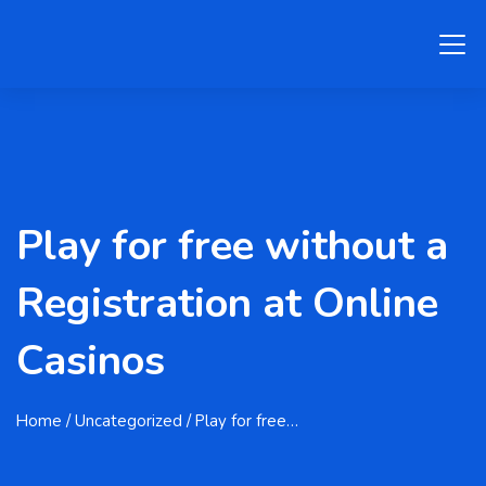
Play for free without a
Registration at Online
Casinos
Home
/ Uncategorized / Play for free…