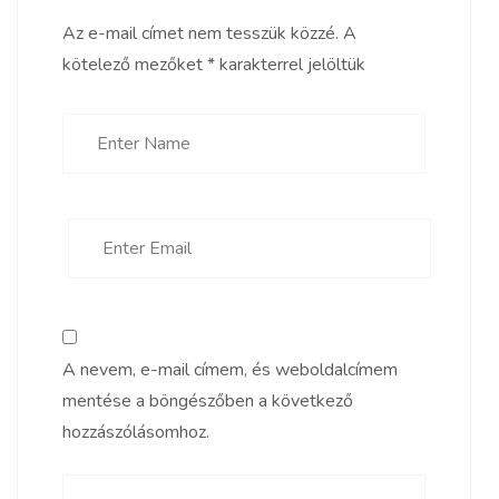
Az e-mail címet nem tesszük közzé.
A
kötelező mezőket
*
karakterrel jelöltük
A nevem, e-mail címem, és weboldalcímem
mentése a böngészőben a következő
hozzászólásomhoz.